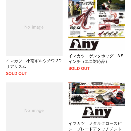
イマカツ ゲンタホッグ 3.5
イマカツ 小南ギルウチワ 3D
インチ（エコ対応品）
リアリズム
SOLD OUT
SOLD OUT
イマカツ メタルクロースピ
ン ブレードアタッチメント