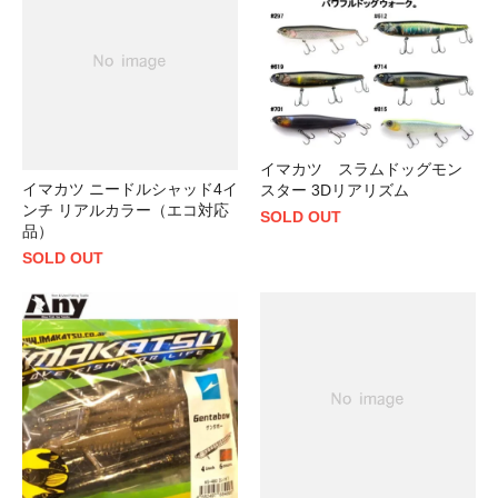
イマカツ スラムドッグモン
イマカツ ニードルシャッド4イ
スター 3Dリアリズム
ンチ リアルカラー（エコ対応
SOLD OUT
品）
SOLD OUT