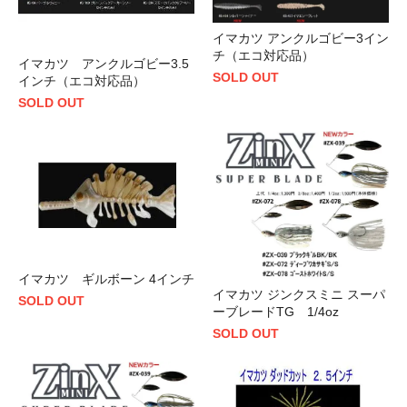
イマカツ アンクルゴビー3イン
チ（エコ対応品）
イマカツ アンクルゴビー3.5
SOLD OUT
インチ（エコ対応品）
SOLD OUT
イマカツ ギルボーン 4インチ
イマカツ ジンクスミニ スーパ
SOLD OUT
ーブレードTG 1/4oz
SOLD OUT