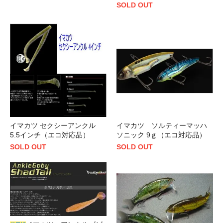
SOLD OUT
イマカツ セクシーアンクル
イマカツ ソルティーマッハ
5.5インチ（エコ対応品）
ソニック 9ｇ（エコ対応品）
SOLD OUT
SOLD OUT