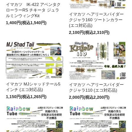
イマカツ IK-422 アベンタク
ローラーRS チキータ ジュラ
イマカツ ヘアリースパイダー
ルミンウィングKit
クジャラ160 ツートンカラー
1,400円(税込1,540円)
(エコ対応品)
2,100円(税込2,310円)
イマカツ MJシャッドテール5
イマカツ ヘアリースパイダー
インチ (エコ対応品)
クジャラ110 (エコ対応品)
1,150円(税込1,265円)
2,000円(税込2,200円)