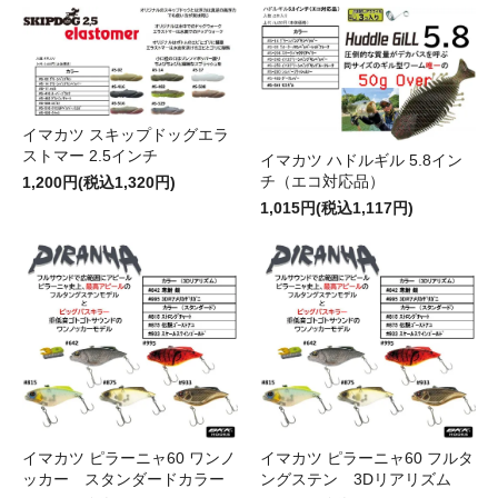
イマカツ スキップドッグエラ
ストマー 2.5インチ
イマカツ ハドルギル 5.8イン
チ（エコ対応品）
1,200円(税込1,320円)
1,015円(税込1,117円)
イマカツ ピラーニャ60 ワンノ
イマカツ ピラーニャ60 フルタ
ッカー スタンダードカラー
ングステン 3Dリアリズム