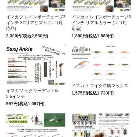
イマカツ レインボーチューブ3
イマカツ レインボーチューブ3
インチ 3Dリアリズム (エコ対
インチ リアルカラー (エコ対
応品)
応品)
2,300円(税込2,530円)
1,800円(税込1,980円)
イマカツ マイクロ鱒マックス
イマカツ セクシーアンクル
1,575円(税込1,733円)
3.5インチ
997円(税込1,097円)