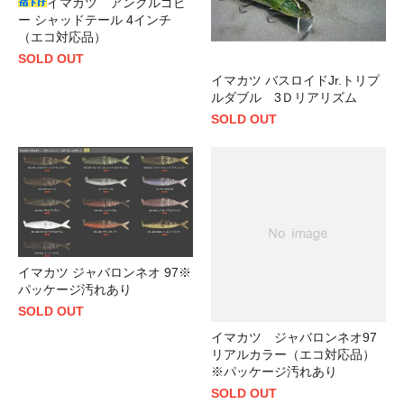
イマカツ アンクルゴビ
ー シャッドテール 4インチ
（エコ対応品）
SOLD OUT
イマカツ バスロイドJr.トリプ
ルダブル 3Ｄリアリズム
SOLD OUT
イマカツ ジャバロンネオ 97※
パッケージ汚れあり
SOLD OUT
イマカツ ジャバロンネオ97
リアルカラー（エコ対応品）
※パッケージ汚れあり
SOLD OUT