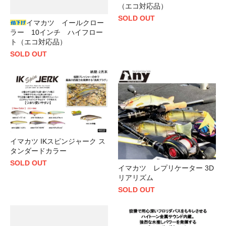
（エコ対応品）
SOLD OUT
イマカツ イールクロー
ラー 10インチ ハイフロー
ト（エコ対応品）
SOLD OUT
イマカツ IKスピンジャーク ス
タンダードカラー
SOLD OUT
イマカツ レプリケーター 3D
リアリズム
SOLD OUT