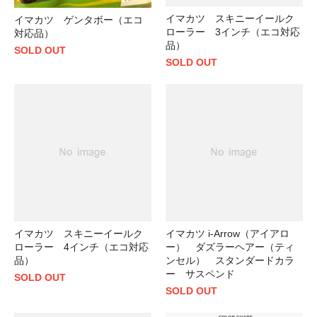
イマカツ スキニーイールク
イマカツ ゲンタボー（エコ
ローラー 3インチ（エコ対応
対応品）
品）
SOLD OUT
SOLD OUT
イマカツ スキニーイールク
イマカツ i-Arrow（アイアロ
ローラー 4インチ（エコ対応
ー） ダズラーヘアー（ティ
品）
ンセル） スタンダードカラ
ー サスペンド
SOLD OUT
SOLD OUT