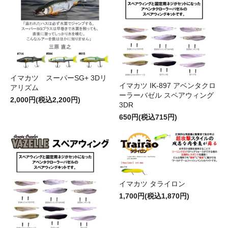
イマカツ スーパーSG+ 3Dリ
イマカツ IK-897 アベンタクロ
アリズム
ーラーバゼル スペアウィング
2,000円(税込2,200円)
3DR
650円(税込715円)
イマカツ タライロン
1,700円(税込1,870円)