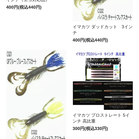
400円(税込440円)
イマカツ ダッドカット 3イン
チ
400円(税込440円)
イマカツ プロストレート 5イ
ンチ 高比重
300円(税込330円)