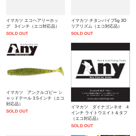
イマカツ エコヘアリーホッ
イマカツ チタンバイブ5g 3D
グ 3インチ（エコ対応品）
リアリズム（エコ対応品）
SOLD OUT
SOLD OUT
イマカツ アンクルゴビー シ
ャッドテール 3.5インチ（エコ
対応品）
イマカツ ダイナゴンネオ 4
SOLD OUT
インチ ライトウエイト＆タフ
（エコ対応品）
SOLD OUT