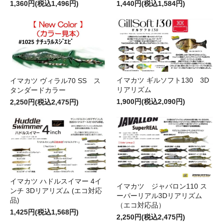
1,360円(税込1,496円)
1,440円(税込1,584円)
イマカツ ギルソフト130 3D
イマカツ ヴィラル70 SS ス
リアリズム
タンダードカラー
1,900円(税込2,090円)
2,250円(税込2,475円)
イマカツ ハドルスイマー 4イ
イマカツ ジャバロン110 ス
ンチ 3Dリアリズム (エコ対応
ーパーリアル3Dリアリズム
品)
（エコ対応品）
1,425円(税込1,568円)
2,250円(税込2,475円)