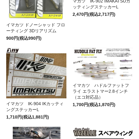
マカツ IK-902 IMAKATSUカ
ッティングステッカーL
2,470円(税込2,717円)
イマカツ ドノーシャッド フロ
ーティング 3Dリアリズム
900円(税込990円)
イマカツ ハドルファットフ
ライ エラストマー2.8インチ
（エコ対応品）
イマカツ IK-904 IKカッティ
1,700円(税込1,870円)
ングステッカーL
1,710円(税込1,881円)