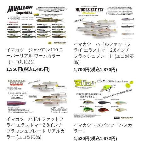
イマカツ ハドルファットフ
イマカツ ジャバロン110 ス
ライ エラストマー2.8インチ
ーパーリアル ワームカラー
フラッシュプレート (エコ対応
（エコ対応品）
品)
1,350円(税込1,485円)
1,700円(税込1,870円)
イマカツ ハドルファットフ
ライ エラストマー2.8インチ
イマカツ マメバッツ「バスカ
フラッシュプレート リアルカ
ラー」
ラー (エコ対応品)
1,520円(税込1,672円)