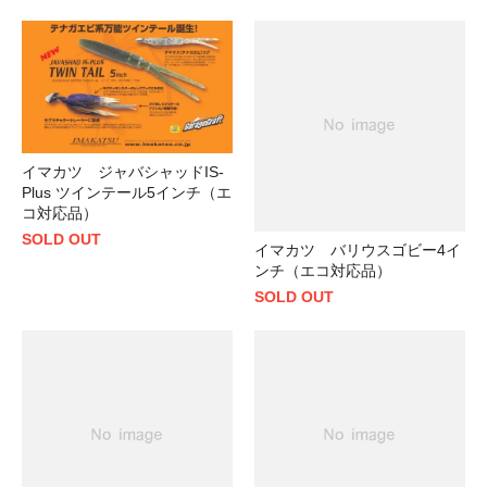
イマカツ ジャバシャッドIS-
Plus ツインテール5インチ（エ
コ対応品）
SOLD OUT
イマカツ バリウスゴビー4イ
ンチ（エコ対応品）
SOLD OUT