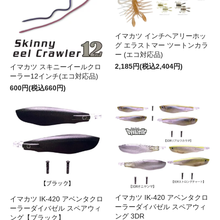
イマカツ インチヘアリーホッ
グ エラストマー ツートンカラ
ー (エコ対応品)
2,185円(税込2,404円)
イマカツ スキニーイールクロ
ーラー12インチ(エコ対応品)
600円(税込660円)
イマカツ IK-420 アベンタクロ
イマカツ IK-420 アベンタクロ
ーラーダイバゼル スペアウィ
ーラーダイバゼル スペアウィ
ング 3DR
ング【ブラック】