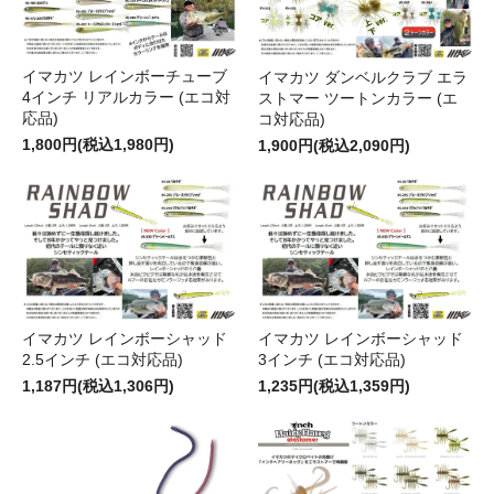
イマカツ レインボーチューブ
イマカツ ダンベルクラブ エラ
4インチ リアルカラー (エコ対
ストマー ツートンカラー (エ
応品)
コ対応品)
1,800円(税込1,980円)
1,900円(税込2,090円)
イマカツ レインボーシャッド
イマカツ レインボーシャッド
2.5インチ (エコ対応品)
3インチ (エコ対応品)
1,187円(税込1,306円)
1,235円(税込1,359円)