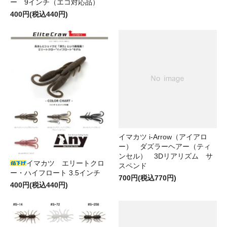
ー 9インチ（エコ対応品）
400円(税込440円)
イマカツ i-Arrow（アイアロ
ー） ダズラーヘアー（ティ
ンセル） 3Dリアリズム サ
イマカツ エリートクロ
スペンド
ー・ハイフロート 3.5インチ
700円(税込770円)
400円(税込440円)