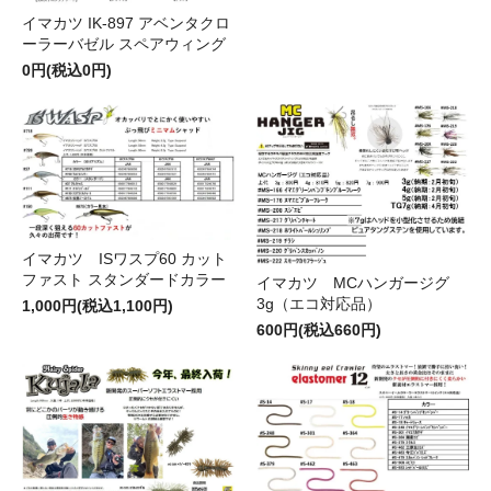
イマカツ IK-897 アベンタクロ
ーラーバゼル スペアウィング
0円(税込0円)
イマカツ ISワスプ60 カット
ファスト スタンダードカラー
イマカツ MCハンガージグ
3g（エコ対応品）
1,000円(税込1,100円)
600円(税込660円)