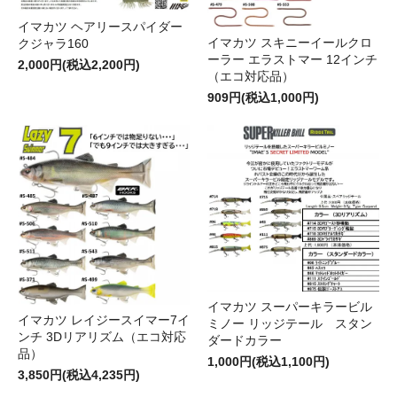
イマカツ ヘアリースパイダー
イマカツ スキニーイールクロ
クジャラ160
ーラー エラストマー 12インチ
2,000円(税込2,200円)
（エコ対応品）
909円(税込1,000円)
イマカツ スーパーキラービル
イマカツ レイジースイマー7イ
ミノー リッジテール スタン
ンチ 3Dリアリズム（エコ対応
ダードカラー
品）
1,000円(税込1,100円)
3,850円(税込4,235円)