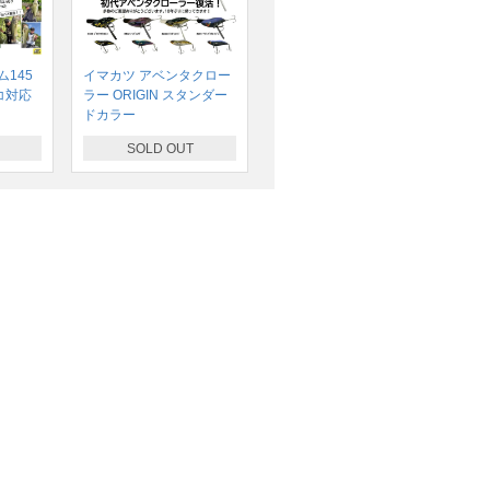
145
イマカツ アベンタクロー
コ対応
ラー ORIGIN スタンダー
ドカラー
SOLD OUT