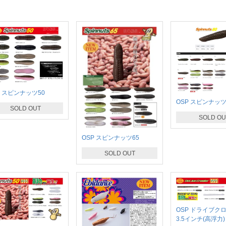
P スピンナッツ50
OSP スピンナッツ
SOLD OUT
SOLD OU
OSP スピンナッツ65
SOLD OUT
OSP ドライブク
3.5インチ(高浮力)