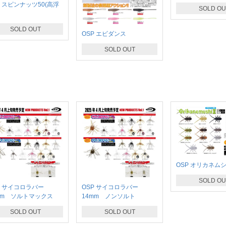
P スピンナッツ50(高浮
SOLD OU
SOLD OUT
OSP エビダンス
SOLD OUT
OSP オリカネムシ
SOLD OU
P サイコロラバー
OSP サイコロラバー
mm ソルトマックス
14mm ノンソルト
SOLD OUT
SOLD OUT