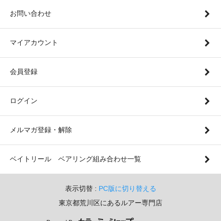
お問い合わせ
マイアカウント
会員登録
ログイン
メルマガ登録・解除
ベイトリール ベアリング組み合わせ一覧
表示切替 :
PC版に切り替える
東京都荒川区にあるルアー専門店