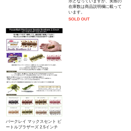
示となっていますが、実際の
在庫数は商品説明欄に載って
います。
SOLD OUT
バークレイ マックスセント ビ
ートルブラザーズ 2.5インチ