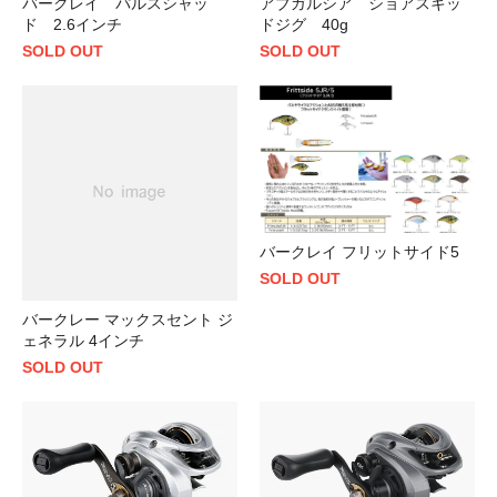
バークレイ パルスシャッ
アブガルシア ショアスキッ
ド 2.6インチ
ドジグ 40g
SOLD OUT
SOLD OUT
バークレイ フリットサイド5
SOLD OUT
バークレー マックスセント ジ
ェネラル 4インチ
SOLD OUT