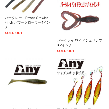
バークレー Power Crawler
4inch パワークローラー4イン
チ
SOLD OUT
バークレイ ワイドシュリンプ
3.2インチ
SOLD OUT