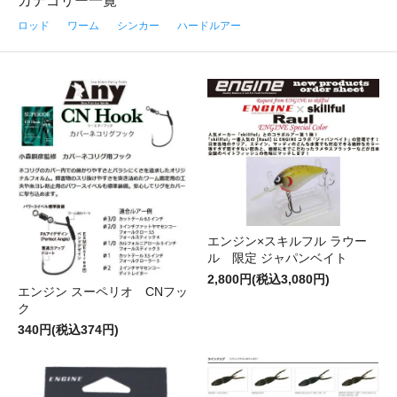
カテゴリー一覧
ロッド
ワーム
シンカー
ハードルアー
エンジン×スキルフル ラウー
ル 限定 ジャパンベイト
2,800円(税込3,080円)
エンジン スーペリオ CNフッ
ク
340円(税込374円)