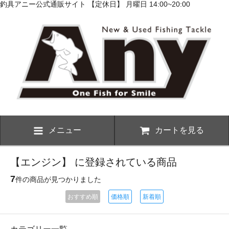
釣具アニー公式通販サイト 【定休日】 月曜日 14:00~20:00
メニュー
カートを見る
【エンジン】 に登録されている商品
7
件の商品が見つかりました
おすすめ順
価格順
新着順