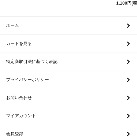
1,100円(
ホーム
カートを見る
特定商取引法に基づく表記
プライバシーポリシー
お問い合わせ
マイアカウント
会員登録