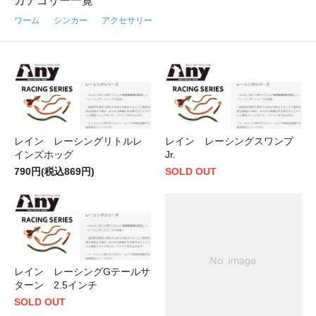
カテゴリー一覧
ワーム
シンカー
アクセサリー
レイン レーシングリトルレ
レイン レーシングスワンプ
インズホッグ
Jr.
790円(税込869円)
SOLD OUT
レイン レーシングGテールサ
ターン 2.5インチ
SOLD OUT