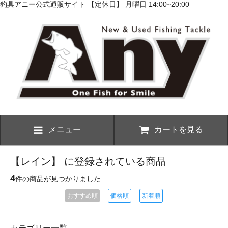
釣具アニー公式通販サイト 【定休日】 月曜日 14:00~20:00
メニュー
カートを見る
【レイン】 に登録されている商品
4
件の商品が見つかりました
おすすめ順
価格順
新着順