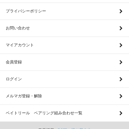
プライバシーポリシー
お問い合わせ
マイアカウント
会員登録
ログイン
メルマガ登録・解除
ベイトリール ベアリング組み合わせ一覧