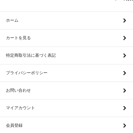
ホーム
カートを見る
特定商取引法に基づく表記
プライバシーポリシー
お問い合わせ
マイアカウント
会員登録