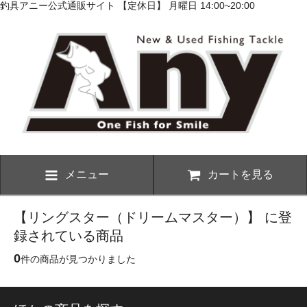
釣具アニー公式通販サイト 【定休日】 月曜日 14:00~20:00
メニュー
カートを見る
【リングスター（ドリームマスター）】 に登
録されている商品
0
件の商品が見つかりました