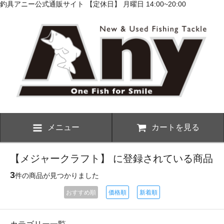
釣具アニー公式通販サイト 【定休日】 月曜日 14:00~20:00
メニュー
カートを見る
【メジャークラフト】 に登録されている商品
3
件の商品が見つかりました
おすすめ順
価格順
新着順