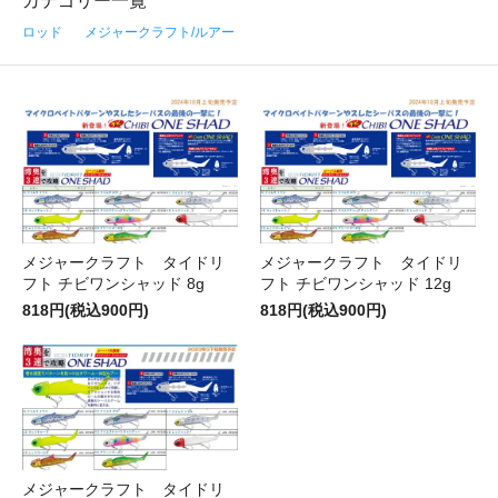
カテゴリー一覧
ロッド
メジャークラフト/ルアー
メジャークラフト タイドリ
メジャークラフト タイドリ
フト チビワンシャッド 8g
フト チビワンシャッド 12g
818円(税込900円)
818円(税込900円)
メジャークラフト タイドリ