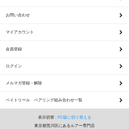
お問い合わせ
マイアカウント
会員登録
ログイン
メルマガ登録・解除
ベイトリール ベアリング組み合わせ一覧
表示切替 :
PC版に切り替える
東京都荒川区にあるルアー専門店