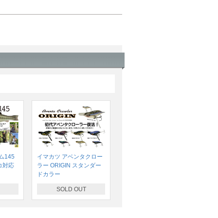
145
イマカツ アベンタクロー
コ対応
ラー ORIGIN スタンダー
ドカラー
SOLD OUT