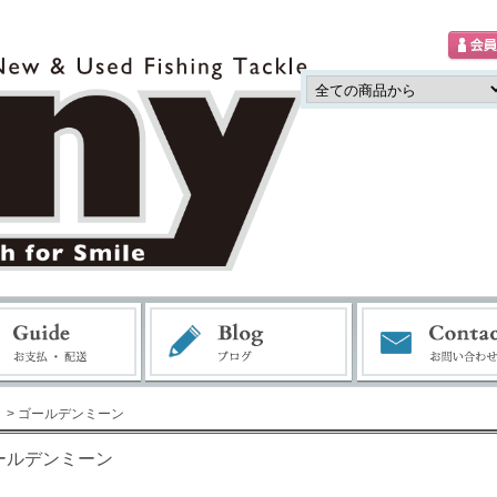
> ゴールデンミーン
ールデンミーン