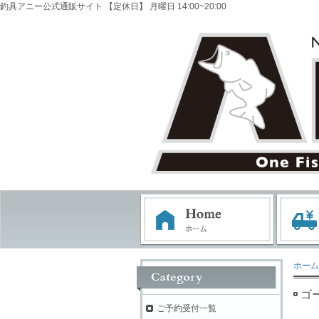
釣具アニー公式通販サイト 【定休日】 月曜日 14:00~20:00
ホーム
ゴ
ご予約受付一覧