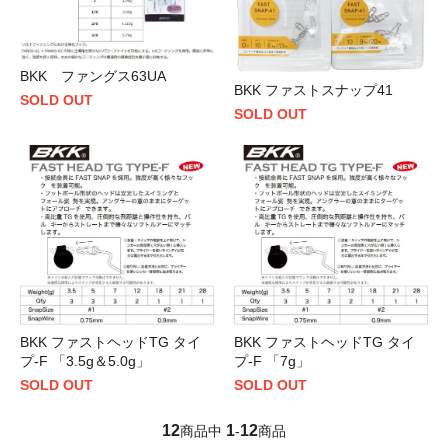
BKK ファングス63UA
BKK ファストスナップ41
SOLD OUT
SOLD OUT
BKK ファストヘッドTG タイ
BKK ファストヘッドTG タイ
プ-F 「3.5g＆5.0g」
プ-F 「7g」
SOLD OUT
SOLD OUT
12
1
12
商品中
-
商品