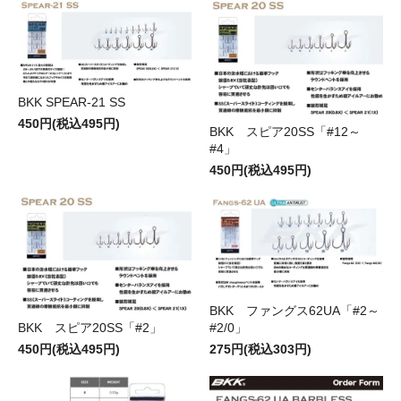
BKK SPEAR-21 SS
450円(税込495円)
BKK スピア20SS「#12～
#4」
450円(税込495円)
BKK ファングス62UA「#2～
#2/0」
BKK スピア20SS「#2」
275円(税込303円)
450円(税込495円)