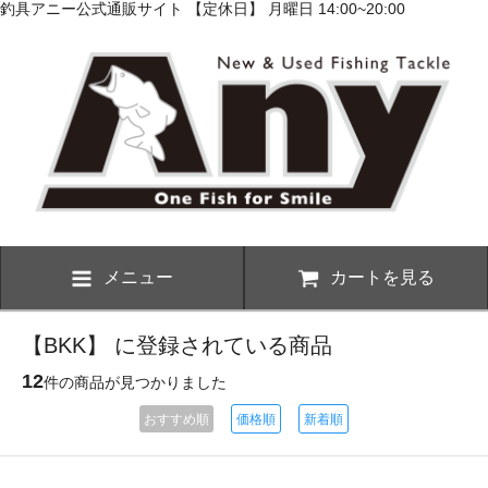
釣具アニー公式通販サイト 【定休日】 月曜日 14:00~20:00
メニュー
カートを見る
【BKK】 に登録されている商品
12
件の商品が見つかりました
おすすめ順
価格順
新着順