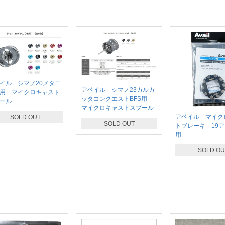
イル シマノ20メタニ
アベイル シマノ23カルカ
用 マイクロキャスト
ッタコンクエストBFS用
ール
マイクロキャストスプール
アベイル マイク
SOLD OUT
SOLD OUT
トブレーキ 19
用
SOLD OU