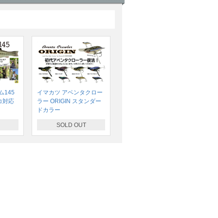
145
イマカツ アベンタクロー
コ対応
ラー ORIGIN スタンダー
ドカラー
SOLD OUT