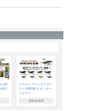
145
イマカツ アベンタクロー
コ対応
ラー ORIGIN スタンダー
ドカラー
SOLD OUT