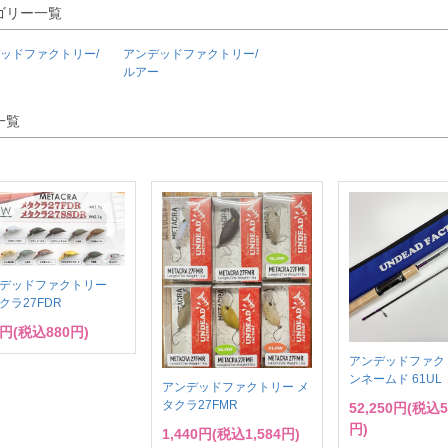
ゴリー一覧
ッドファクトリー/
アンデッドファクトリー/
ルアー
一覧
ンデッドファクトリー
クラ27FDR
0円(税込880円)
アンデッドファク
ンネームド 61UL
アンデッドファクトリー メ
タクラ27FMR
52,250円(税込5
円)
1,440円(税込1,584円)