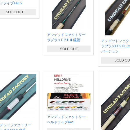
ドライブ44FS
SOLD OUT
アンデッドファクトリー
ラプラスD 61UL朧螢
アンデッドファ
ラプラスD 60UL
SOLD OUT
バージョン
SOLD OU
アンデッドファクトリー
ヘルドライブ44S
ンデッドファクトリー