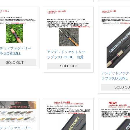
ンデッドファクトリー
アンデッドファクトリー
ラスD 61MLL
ラプラスD 60UL 白兎
SOLD OUT
SOLD OUT
アンデッドファ
ラプラスD 58ML
SOLD OU
ンデッドファクトリー