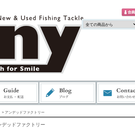
> アンデッドファクトリー
ンデッドファクトリー