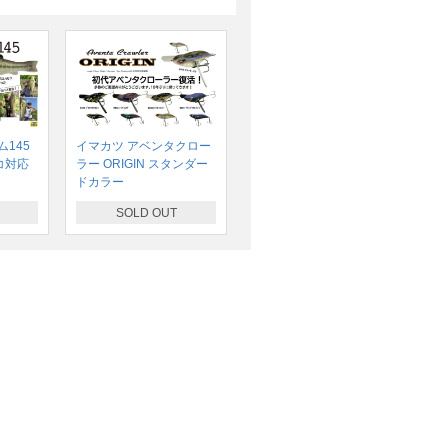
145
イマカツ アベンタクロー
コ対応
ラー ORIGIN スタンダー
ドカラー
SOLD OUT