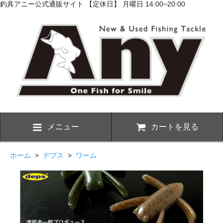
釣具アニー公式通販サイト 【定休日】 月曜日 14:00~20:00
メニュー
カートを見る
ホーム
>
デプス
>
ワーム