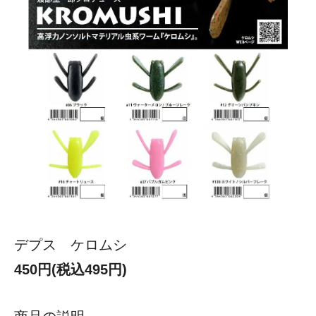
デプス ケロムシ
450円(税込495円)