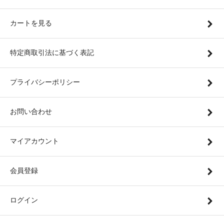
カートを見る
特定商取引法に基づく表記
プライバシーポリシー
お問い合わせ
マイアカウント
会員登録
ログイン