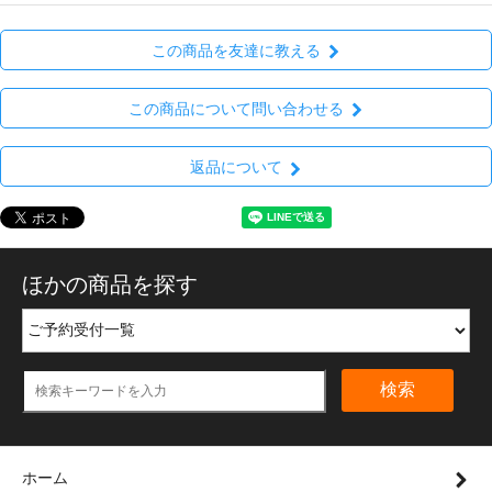
この商品を友達に教える
この商品について問い合わせる
返品について
ほかの商品を探す
検索
ホーム