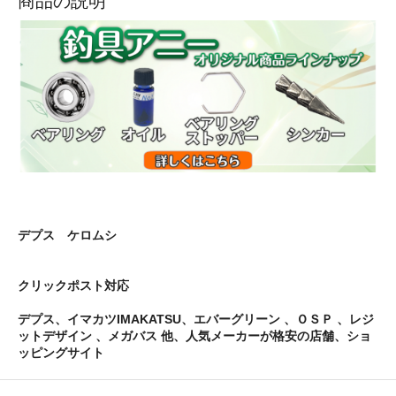
商品の説明
デプス ケロムシ
クリックポスト対応
デプス、イマカツIMAKATSU、エバーグリーン 、ＯＳＰ 、レジ
ットデザイン 、メガバス 他、人気メーカーが格安の店舗、ショ
ッピングサイト