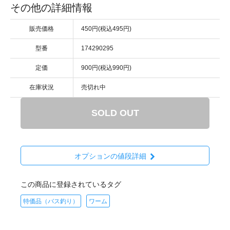
その他の詳細情報
販売価格
450円(税込495円)
型番
174290295
定価
900円(税込990円)
在庫状況
売切れ中
SOLD OUT
オプションの値段詳細
この商品に登録されているタグ
特価品（バス釣り）
ワーム