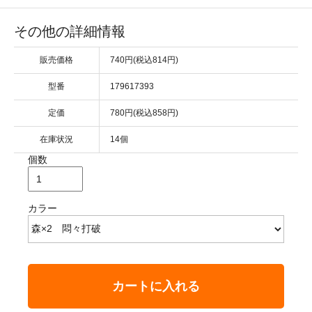
その他の詳細情報
販売価格
740円(税込814円)
型番
179617393
定価
780円(税込858円)
在庫状況
14個
個数
カラー
カートに入れる