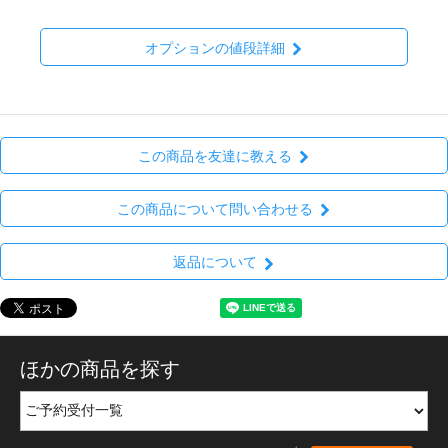
オプションの値段詳細
この商品を友達に教える
この商品について問い合わせる
返品について
ほかの商品を探す