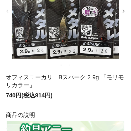
オフィスユーカリ Bスパーク 2.9g 「モリモ
リカラー」
740円(税込814円)
商品の説明