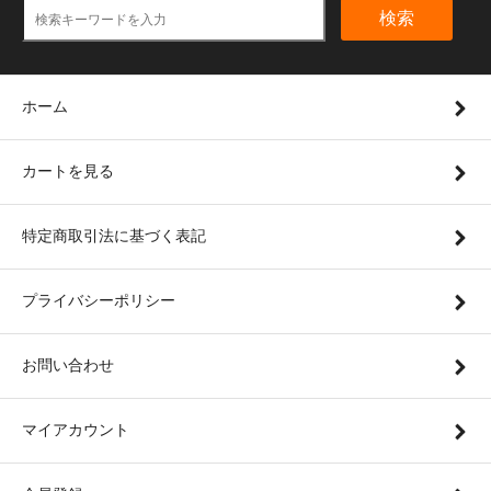
検索
ホーム
カートを見る
特定商取引法に基づく表記
プライバシーポリシー
お問い合わせ
マイアカウント