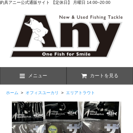
釣具アニー公式通販サイト 【定休日】 月曜日 14:00~20:00
メニュー
カートを見る
ホーム
>
オフィスユーカリ
>
エリアトラウト