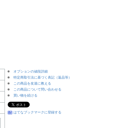
オプションの値段詳細
特定商取引法に基づく表記（返品等）
この商品を友達に教える
この商品について問い合わせる
買い物を続ける
はてなブックマークに登録する