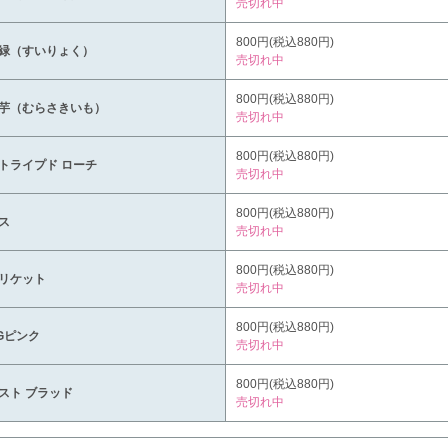
売切れ中
800円(税込880円)
緑（すいりょく）
売切れ中
800円(税込880円)
芋（むらさきいも）
売切れ中
800円(税込880円)
トライプド ローチ
売切れ中
800円(税込880円)
ス
売切れ中
800円(税込880円)
リケット
売切れ中
800円(税込880円)
Gピンク
売切れ中
800円(税込880円)
スト ブラッド
売切れ中