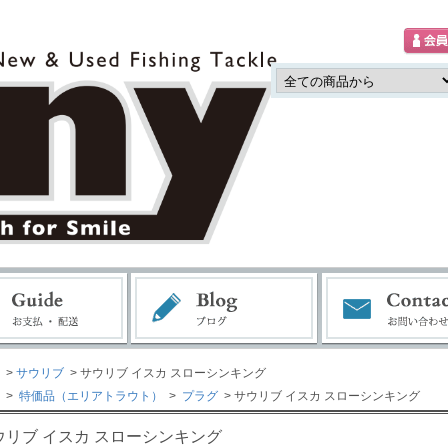
>
サウリブ
> サウリブ イスカ スローシンキング
>
特価品（エリアトラウト）
>
プラグ
> サウリブ イスカ スローシンキング
ウリブ イスカ スローシンキング