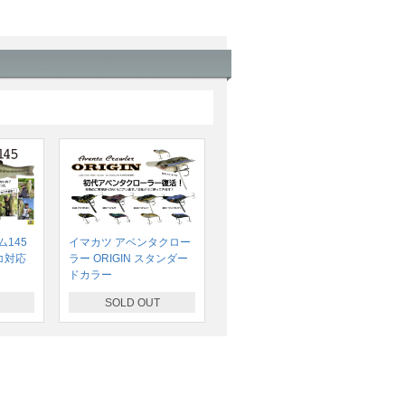
145
イマカツ アベンタクロー
コ対応
ラー ORIGIN スタンダー
ドカラー
SOLD OUT