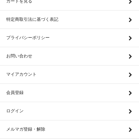
カートを見る
特定商取引法に基づく表記
プライバシーポリシー
お問い合わせ
マイアカウント
会員登録
ログイン
メルマガ登録・解除