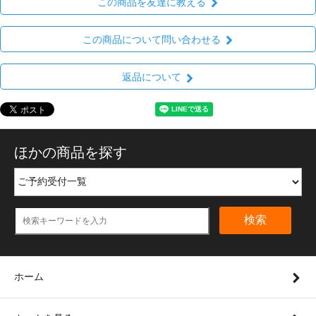
この商品を友達に教える
この商品について問い合わせる
返品について
ほかの商品を探す
検索
ホーム