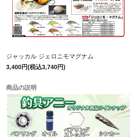
ジャッカル ジェロニモマグナム
3,400円(税込3,740円)
商品の説明