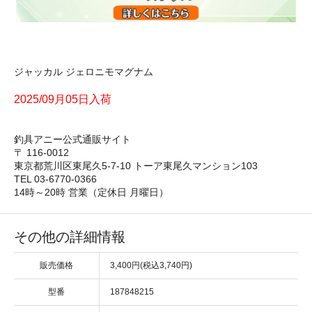
ジャッカル ジェロニモマグナム
2025/09月05日入荷
釣具アニー公式通販サイト
〒 116-0012
東京都荒川区東尾久5-7-10 トーア東尾久マンション103
TEL 03-6770-0366
14時～20時 営業（定休日 月曜日）
その他の詳細情報
販売価格
3,400円(税込3,740円)
型番
187848215