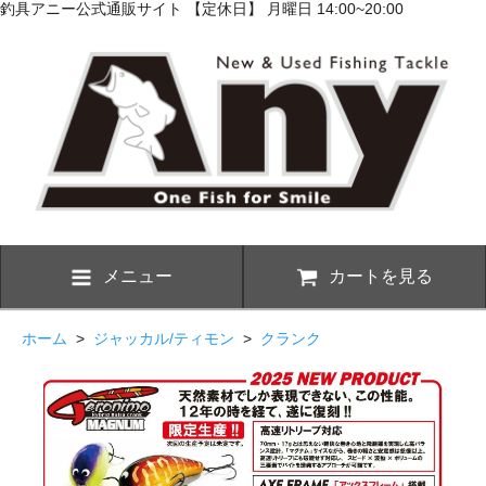
釣具アニー公式通販サイト 【定休日】 月曜日 14:00~20:00
メニュー
カートを見る
ホーム
>
ジャッカル/ティモン
>
クランク