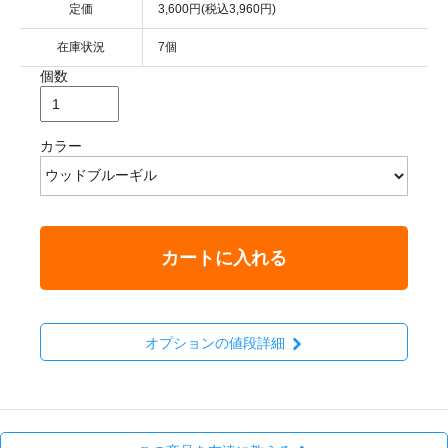
定価
3,600円(税込3,960円)
在庫状況
7個
個数
カラー
カートに入れる
オプションの値段詳細