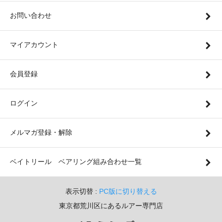
お問い合わせ
マイアカウント
会員登録
ログイン
メルマガ登録・解除
ベイトリール ベアリング組み合わせ一覧
表示切替 :
PC版に切り替える
東京都荒川区にあるルアー専門店