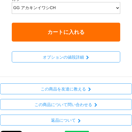
カートに入れる
オプションの値段詳細
この商品を友達に教える
この商品について問い合わせる
返品について