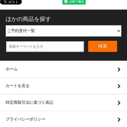
ほかの商品を探す
検索
ホーム
カートを見る
特定商取引法に基づく表記
プライバシーポリシー