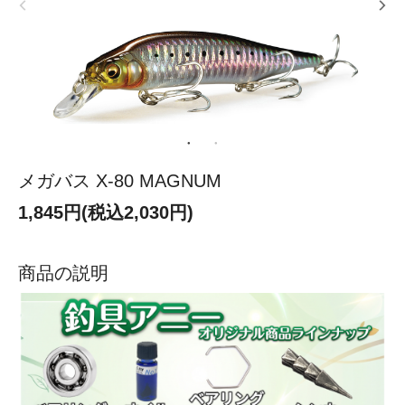
メガバス X-80 MAGNUM
1,845円(税込2,030円)
商品の説明