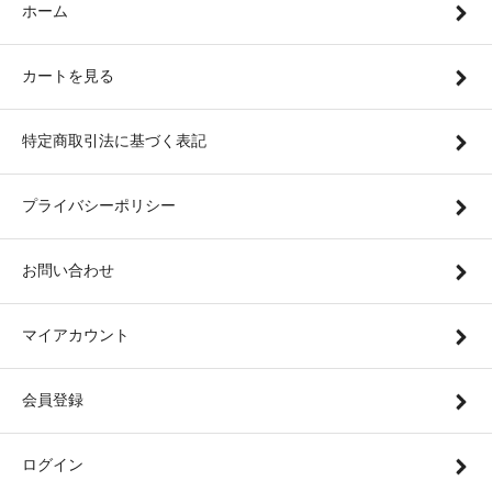
ホーム
カートを見る
特定商取引法に基づく表記
プライバシーポリシー
お問い合わせ
マイアカウント
会員登録
ログイン