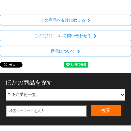
この商品を友達に教える
この商品について問い合わせる
返品について
ほかの商品を探す
検索