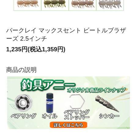
バークレイ マックスセント ビートルブラザ
ーズ 2.5インチ
1,235円(税込1,359円)
商品の説明