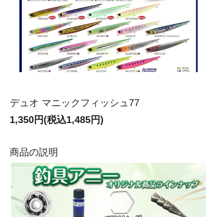
デュオ マニックフィッシュ77
1,350円(税込1,485円)
商品の説明