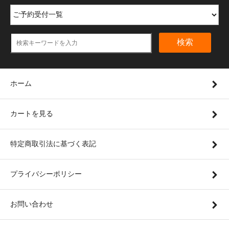
検索
ホーム
カートを見る
特定商取引法に基づく表記
プライバシーポリシー
お問い合わせ