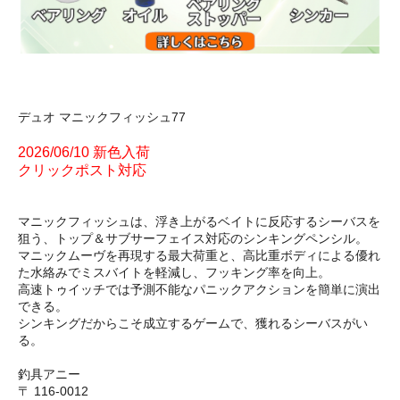
デュオ マニックフィッシュ77
2026/06/10 新色入荷
クリックポスト対応
マニックフィッシュは、浮き上がるベイトに反応するシーバスを
狙う、トップ＆サブサーフェイス対応のシンキングペンシル。
マニックムーヴを再現する最大荷重と、高比重ボディによる優れ
た水絡みでミスバイトを軽減し、フッキング率を向上。
高速トゥイッチでは予測不能なパニックアクションを簡単に演出
できる。
シンキングだからこそ成立するゲームで、獲れるシーバスがい
る。
釣具アニー
〒 116-0012