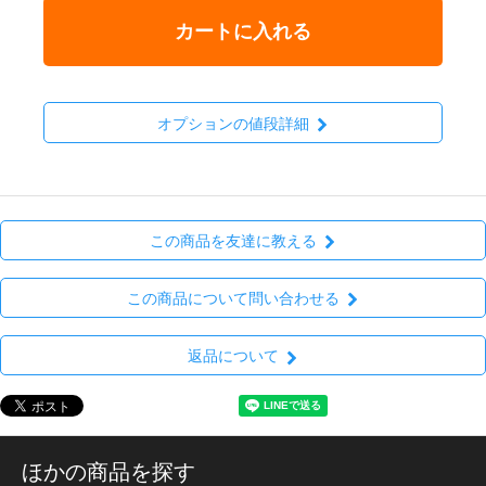
カートに入れる
オプションの値段詳細
この商品を友達に教える
この商品について問い合わせる
返品について
ほかの商品を探す