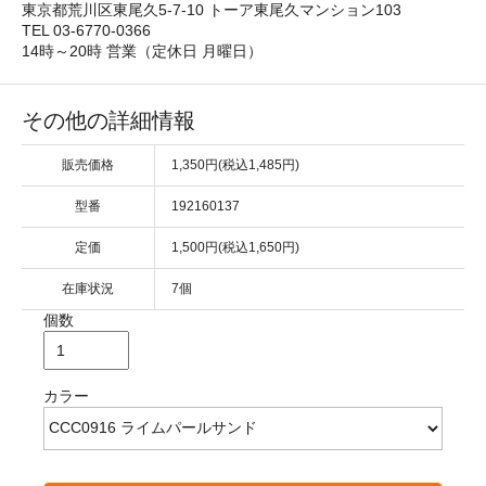
東京都荒川区東尾久5-7-10 トーア東尾久マンション103
TEL 03-6770-0366
14時～20時 営業（定休日 月曜日）
その他の詳細情報
販売価格
1,350円(税込1,485円)
型番
192160137
定価
1,500円(税込1,650円)
在庫状況
7個
個数
カラー