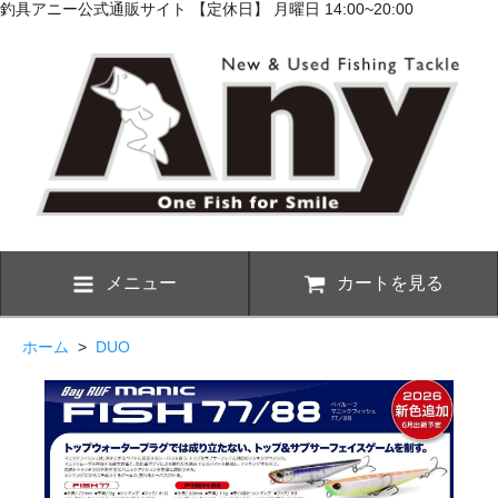
釣具アニー公式通販サイト 【定休日】 月曜日 14:00~20:00
メニュー
カートを見る
ホーム
>
DUO