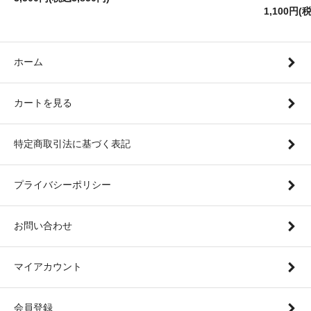
1,100円(
ホーム
カートを見る
特定商取引法に基づく表記
プライバシーポリシー
お問い合わせ
マイアカウント
会員登録