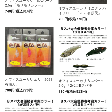
オフィスユーカリ Bスパーク
2.5g 「モリモリカラー」
オフィスユーカリ ミニクラ ハ
740円(税込814円)
イフロート「2025有頂天」
700円(税込770円)
オフィスユーカリ エサ「2025
オフィスユーカリ Bスパーク
有頂天」
2.0g 「2代目Bスパ神」
700円(税込770円)
830円(税込913円)