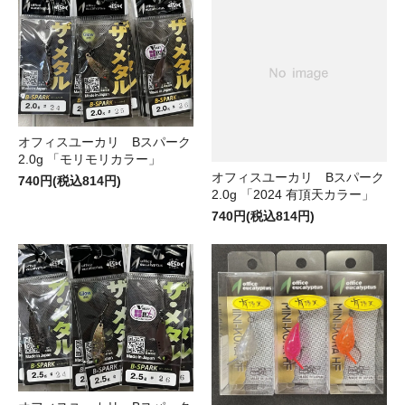
オフィスユーカリ Bスパーク
2.0g 「モリモリカラー」
オフィスユーカリ Bスパーク
740円(税込814円)
2.0g 「2024 有頂天カラー」
740円(税込814円)