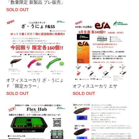
「数量限定 新製品 プレ販売」
SOLD OUT
オフィスユーカリ ざ・うにょ
オフィスユーカリ エサ
Ｆ「限定カラー」
SOLD OUT
SOLD OUT