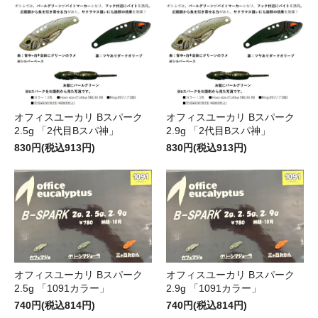
オフィスユーカリ Bスパーク
オフィスユーカリ Bスパーク
2.5g 「2代目Bスパ神」
2.9g 「2代目Bスパ神」
830円(税込913円)
830円(税込913円)
オフィスユーカリ Bスパーク
オフィスユーカリ Bスパーク
2.5g 「1091カラー」
2.9g 「1091カラー」
740円(税込814円)
740円(税込814円)