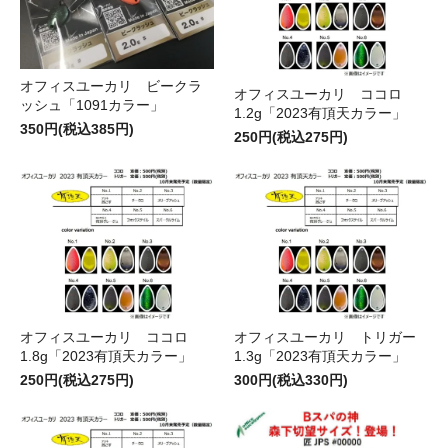
オフィスユーカリ ビークラ
オフィスユーカリ ココロ
ッシュ「1091カラー」
1.2g「2023有頂天カラー」
350円(税込385円)
250円(税込275円)
オフィスユーカリ ココロ
オフィスユーカリ トリガー
1.8g「2023有頂天カラー」
1.3g「2023有頂天カラー」
250円(税込275円)
300円(税込330円)