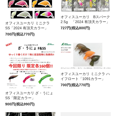
オフィスユーカリ Bスパーク
2.5g 「2024 有頂天カラー」
オフィスユーカリ ミニクラ
SS「2024 有頂天カラー」
727円(税込800円)
700円(税込770円)
オフィスユーカリ ミニクラ ハ
イフロート「1091カラー」
700円(税込770円)
オフィスユーカリ ざ・うにょ
SS「限定カラー」
900円(税込990円)