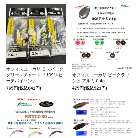
オフィスユーカリ Ｂスパーク
グリーンチャート 「1091×ピ
オフィスユーカリ ビークラッ
ーチバイソン」
シュ アルミ 0.4g
765円(税込842円)
475円(税込523円)