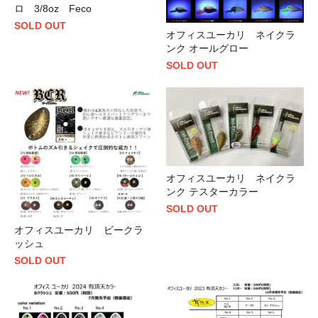
ロ 3/8oz Feco
SOLD OUT
オフィスユーカリ ネイクラ
ンク オールグロー
SOLD OUT
オフィスユーカリ ネイクラ
ンク テスターカラー
SOLD OUT
オフィスユーカリ ビークラ
ッシュ
SOLD OUT