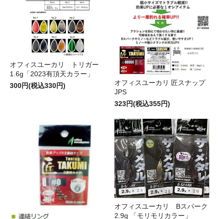
オフィスユーカリ トリガー
1.6g「2023有頂天カラー」
オフィスユーカリ 匠スナップ
300円(税込330円)
JPS
323円(税込355円)
オフィスユーカリ Bスパーク
2.9g 「モリモリカラー」