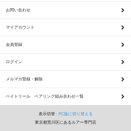
お問い合わせ
マイアカウント
会員登録
ログイン
メルマガ登録・解除
ベイトリール ベアリング組み合わせ一覧
表示切替 :
PC版に切り替える
東京都荒川区にあるルアー専門店