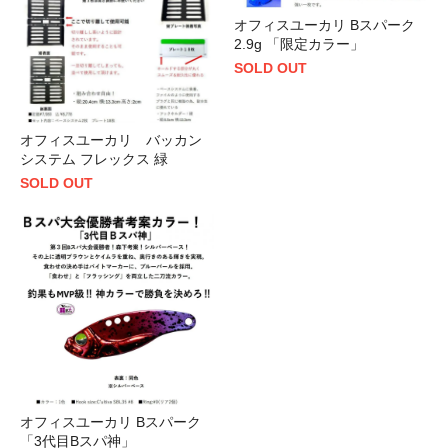
オフィスユーカリ Bスパーク
2.9g 「限定カラー」
SOLD OUT
オフィスユーカリ バッカン
システム フレックス 緑
SOLD OUT
オフィスユーカリ Bスパーク
「3代目Bスパ神」