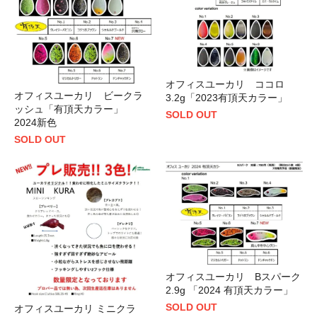
オフィスユーカリ ココロ
オフィスユーカリ ビークラ
3.2g「2023有頂天カラー」
ッシュ「有頂天カラー」
SOLD OUT
2024新色
SOLD OUT
オフィスユーカリ Bスパーク
2.9g 「2024 有頂天カラー」
SOLD OUT
オフィスユーカリ ミニクラ