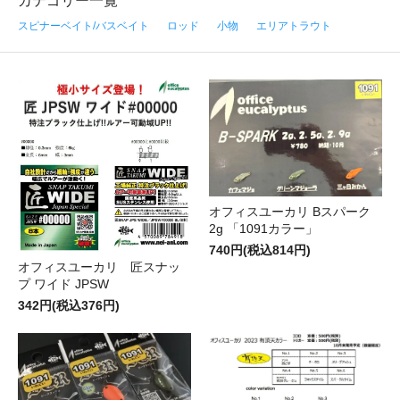
カテゴリー一覧
スピナーベイト/バスベイト
ロッド
小物
エリアトラウト
オフィスユーカリ Bスパーク
2g 「1091カラー」
740円(税込814円)
オフィスユーカリ 匠スナッ
プ ワイド JPSW
342円(税込376円)