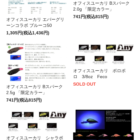
オフィスユーカリ Bスパーク
2.0g 「限定カラー」
741円(税込815円)
オフィスユーカリ エバーグリ
ーンコラボ ブルーコ50
1,305円(税込1,436円)
オフィスユーカリ ポロポ
ロ 3/8oz Feco
SOLD OUT
オフィスユーカリ Bスパーク
2.5g 「限定カラー」
741円(税込815円)
オフィスユーカリ シャラポ