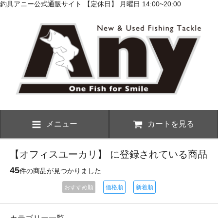
釣具アニー公式通販サイト 【定休日】 月曜日 14:00~20:00
メニュー
カートを見る
【オフィスユーカリ】 に登録されている商品
45
件の商品が見つかりました
おすすめ順
価格順
新着順