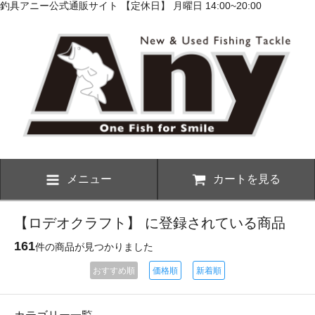
釣具アニー公式通販サイト 【定休日】 月曜日 14:00~20:00
メニュー
カートを見る
【ロデオクラフト】 に登録されている商品
161
件の商品が見つかりました
おすすめ順
価格順
新着順