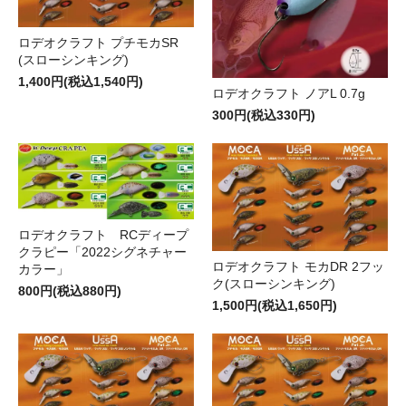
ロデオクラフト プチモカSR
(スローシンキング)
1,400円(税込1,540円)
ロデオクラフト ノアL 0.7g
300円(税込330円)
ロデオクラフト RCディープ
クラピー「2022シグネチャー
ロデオクラフト モカDR 2フッ
カラー」
ク(スローシンキング)
800円(税込880円)
1,500円(税込1,650円)