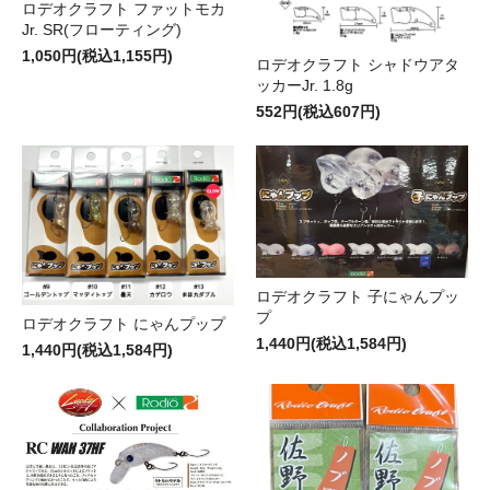
ロデオクラフト ファットモカ
Jr. SR(フローティング)
1,050円(税込1,155円)
ロデオクラフト シャドウアタ
ッカーJr. 1.8g
552円(税込607円)
ロデオクラフト 子にゃんプッ
プ
ロデオクラフト にゃんプップ
1,440円(税込1,584円)
1,440円(税込1,584円)