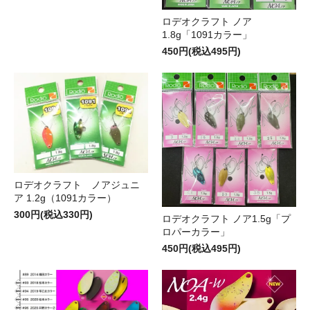
ロデオクラフト ノア
1.8g「1091カラー」
450円(税込495円)
ロデオクラフト ノアジュニ
ア 1.2g（1091カラー）
300円(税込330円)
ロデオクラフト ノア1.5g「プ
ロパーカラー」
450円(税込495円)