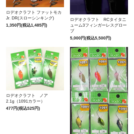
ロデオクラフト ファットモカ
Jr. DR(スローシンキング)
ロデオクラフト RCタイタニ
ューム3フィンガーレスグロー
1,350円(税込1,485円)
ブ
5,000円(税込5,500円)
ロデオクラフト ノア
2.1g（1091カラー）
477円(税込525円)