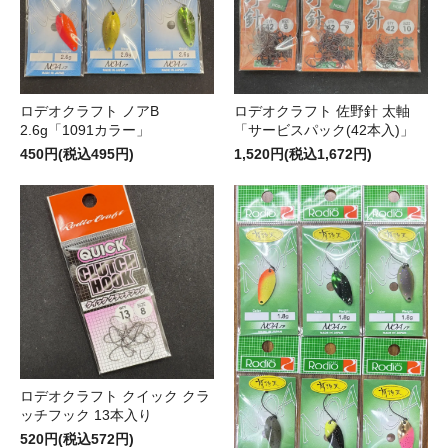
ロデオクラフト ノアB
ロデオクラフト 佐野針 太軸
2.6g「1091カラー」
「サービスパック(42本入)」
450円(税込495円)
1,520円(税込1,672円)
ロデオクラフト クイック クラ
ッチフック 13本入り
520円(税込572円)