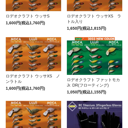
ロデオクラフト ウッサS
ロデオクラフト ウッサXS ラ
トル入り
1,600円(税込1,760円)
1,650円(税込1,815円)
ロデオクラフト ウッサXS ノ
ロデオクラフト ファットモカ
ンラトル
Jr. DR(フローティング)
1,600円(税込1,760円)
1,050円(税込1,155円)