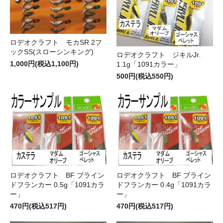
ロデオクラフト モカSR 2フ
ックSS(スローシンキング)
ロデオクラフト ジキルJr.
1,000円(税込1,100円)
1.1g「1091カラー」
500円(税込550円)
ロデオクラフト BF ブライン
ロデオクラフト BF ブライン
ドフランカー 0.5g「1091カラ
ドフランカー 0.4g「1091カラ
ー」
ー」
470円(税込517円)
470円(税込517円)