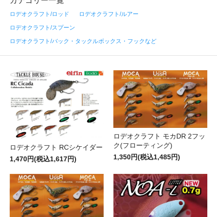
カテゴリー一覧
ロデオクラフト/ロッド
ロデオクラフト/ルアー
ロデオクラフト/スプーン
ロデオクラフト/バック・タックルボックス・フックなど
ロデオクラフト モカDR 2フッ
ク(フローティング)
ロデオクラフト RCシケイダー
1,350円(税込1,485円)
1,470円(税込1,617円)