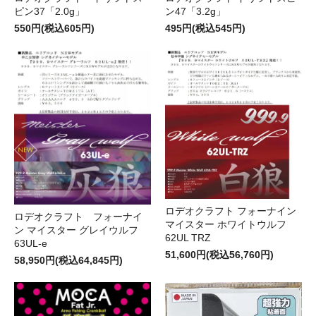
ピン37「2.0g」
ン47「3.2g」
550円(税込605円)
495円(税込545円)
ロデオクラフト フォーナイン
ロデオクラフト フォーナイ
マイスター ホワイトウルフ
ン マイスター グレイウルフ
62UL TRZ
63UL-e
51,600円(税込56,760円)
58,950円(税込64,845円)