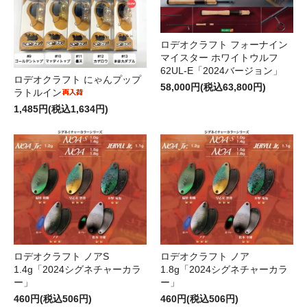
ロデオクラフト フォーナイン
マイスター ホワイトウルフ
62UL-E「2024バージョン」
ロデオクラフト にゃんプップ
58,000円(税込63,800円)
ラトルイン
1,485円(税込1,634円)
ロデオクラフト ノアS
ロデオクラフト ノア
1.4g「2024シグネチャーカラ
1.8g「2024シグネチャーカラ
ー」
ー」
460円(税込506円)
460円(税込506円)