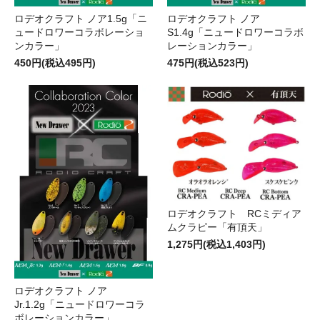
ロデオクラフト ノア1.5g「ニ
ロデオクラフト ノア
ュードロワーコラボレーショ
S1.4g「ニュードロワーコラボ
ンカラー」
レーションカラー」
450円(税込495円)
475円(税込523円)
ロデオクラフト RCミディア
ムクラピー「有頂天」
1,275円(税込1,403円)
ロデオクラフト ノア
Jr.1.2g「ニュードロワーコラ
ボレーションカラー」