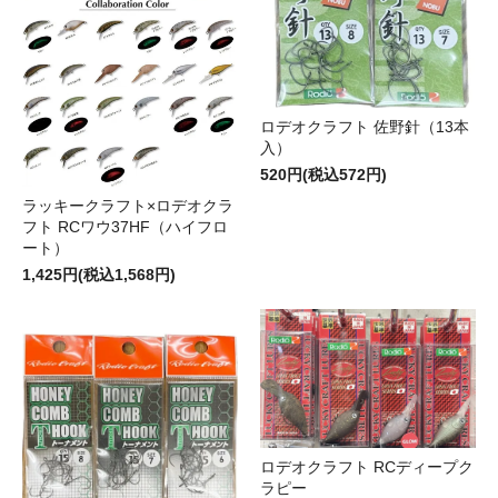
ロデオクラフト 佐野針（13本
入）
520円(税込572円)
ラッキークラフト×ロデオクラ
フト RCワウ37HF（ハイフロ
ート）
1,425円(税込1,568円)
ロデオクラフト RCディープク
ラピー