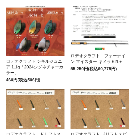
ロデオクラフト フォーナイ
ロデオクラフト ジキルジュニ
ン マイスター キメラ 62L+
ア 1.1g「2024シグネチャーカ
55,250円(税込60,775円)
ラー」
460円(税込506円)
ロデオクラフト ドリフトス
ロデオクラフト ドリフトスピ