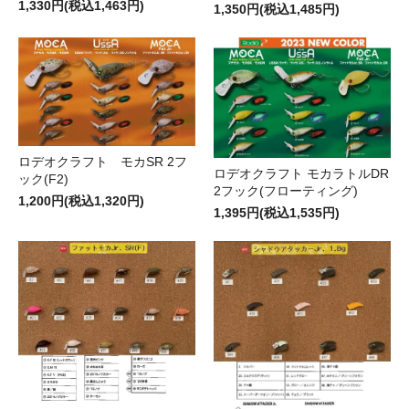
1,330円(税込1,463円)
1,350円(税込1,485円)
ロデオクラフト モカSR 2フ
ロデオクラフト モカラトルDR
ック(F2)
2フック(フローティング)
1,200円(税込1,320円)
1,395円(税込1,535円)