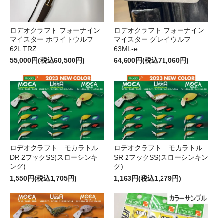
ロデオクラフト フォーナイン
ロデオクラフト フォーナイン
マイスター ホワイトウルフ
マイスター グレイウルフ
62L TRZ
63ML-e
55,000円(税込60,500円)
64,600円(税込71,060円)
ロデオクラフト モカラトル
ロデオクラフト モカラトル
DR 2フックSS(スローシンキ
SR 2フックSS(スローシンキン
ング)
グ)
1,550円(税込1,705円)
1,163円(税込1,279円)