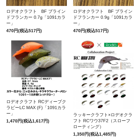
ロデオクラフト BF ブライン
ロデオクラフト BF ブライン
ドフランカー 0.7g「1091カラ
ドフランカー 0.9g「1091カラ
ー」
ー」
470円(税込517円)
470円(税込517円)
ロデオクラフト RCディープク
ラピーLC MAX (F)「1091カラ
ー」
ラッキークラフト×ロデオクラ
フト RCワウ37F2（スローフ
1,470円(税込1,617円)
ローティング）
1,350円(税込1,485円)