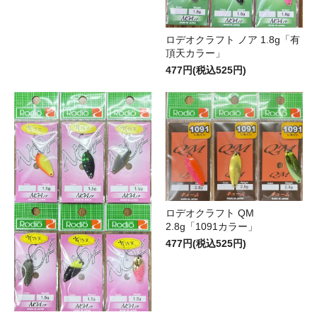
ロデオクラフト ノア 1.8g「有
頂天カラー」
477円(税込525円)
ロデオクラフト QM
2.8g「1091カラー」
477円(税込525円)