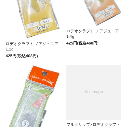
ロデオクラフト ノアジュニア
1.4g
425円(税込468円)
ロデオクラフト ノアジュニア
1.2g
425円(税込468円)
フルクリップ×ロデオクラフト