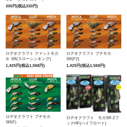
300円(税込330円)
ロデオクラフト ファットモカ
ロデオクラフト プチモカ
Jr. SR(スローシンキング)
SR(F2)
1,425円(税込1,568円)
1,425円(税込1,568円)
ロデオクラフト プチモカ
ロデオクラフト モカSR 2フ
SR(F)
ックHF(ハイフロート)