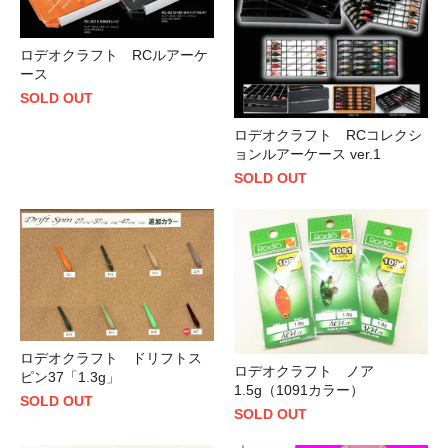
ロデオクラフト RCルアーケ
ース
SOLD OUT
ロデオクラフト RCコレクシ
ョンルアーケース ver.1
SOLD OUT
ロデオクラフト ドリフトス
ロデオクラフト ノア
ピン37「1.3g」
1.5g（1091カラー）
SOLD OUT
SOLD OUT