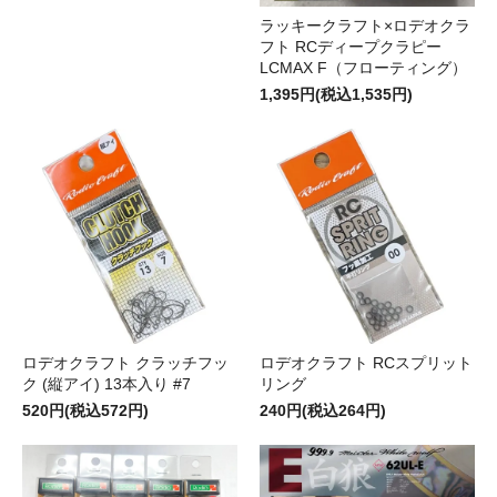
ラッキークラフト×ロデオクラ
フト RCディープクラピー
LCMAX F（フローティング）
1,395円(税込1,535円)
ロデオクラフト クラッチフッ
ロデオクラフト RCスプリット
ク (縦アイ) 13本入り #7
リング
520円(税込572円)
240円(税込264円)