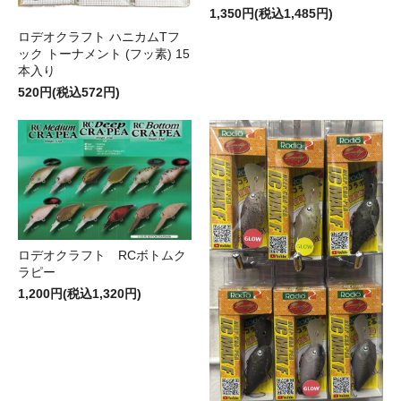
1,350円(税込1,485円)
ロデオクラフト ハニカムTフ
ック トーナメント (フッ素) 15
本入り
520円(税込572円)
ロデオクラフト RCボトムク
ラピー
1,200円(税込1,320円)