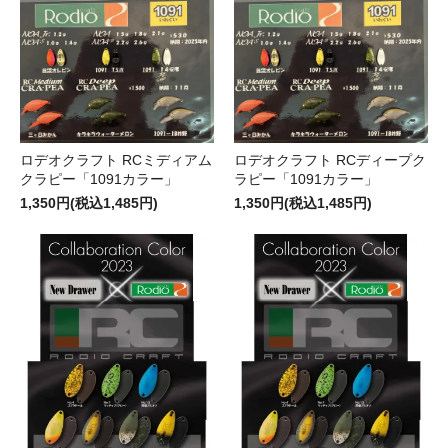
ロデオクラフト RCミディアム
ロデオクラフト RCディープク
クラピー「1091カラー」
ラピー「1091カラー」
1,350円(税込1,485円)
1,350円(税込1,485円)