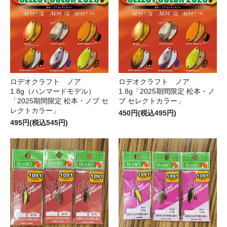
ロデオクラフト ノア
ロデオクラフト ノア
1.8g（ハンマードモデル）
1.8g「2025期間限定 松本・ノ
「2025期間限定 松本・ノブ セ
ブ セレクトカラー」
レクトカラー」
450円(税込495円)
495円(税込545円)